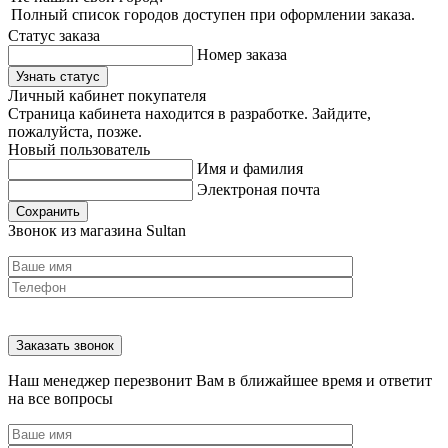
Полный список городов доступен при оформлении заказа.
Статус заказа
Номер заказа
Узнать статус
Личный кабинет покупателя
Страница кабинета находится в разработке. Зайдите,
пожалуйста, позже.
Новый пользователь
Имя и фамилия
Электроная почта
Сохранить
Звонок из магазина Sultan
Наш менеджер перезвонит Вам в ближайшее время и ответит
на все вопросы