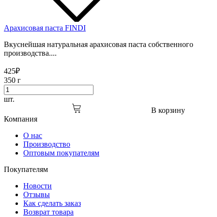
Арахисовая паста FINDI
Вкуснейшая натуральная арахисовая паста собственного
производства....
425
₽
350 г
шт.
В корзину
Компания
О нас
Производство
Оптовым покупателям
Покупателям
Новости
Отзывы
Как сделать заказ
Возврат товара