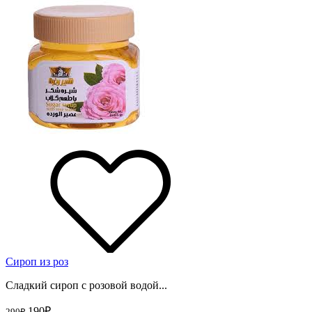
Сироп из роз
Сладкий сироп с розовой водой...
190
₽