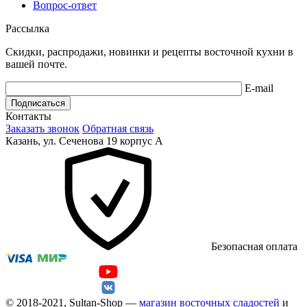
Вопрос-ответ
Рассылка
Скидки, распродажи, новинки и рецепты восточной кухни в
вашей почте.
E-mail
Подписаться
Контакты
Заказать звонок
Обратная связь
Казань, ул. Сеченова 19 корпус А
Безопасная оплата
© 2018-2021, Sultan-Shop —
магазин восточных сладостей
и