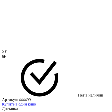
5 г
6
₽
Нет в наличии
Артикул:
444499
Купить в один клик
Доставка