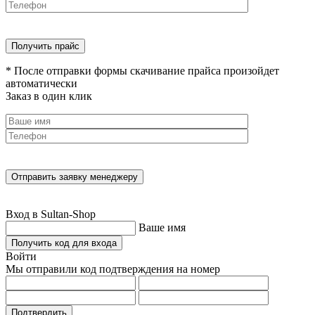
* После отправки формы скачивание прайса произойдет
автоматически
Заказ в один клик
Вход в Sultan-Shop
Ваше имя
Получить код для входа
Войти
Мы отправили код подтверждения на номер
Подтвердить