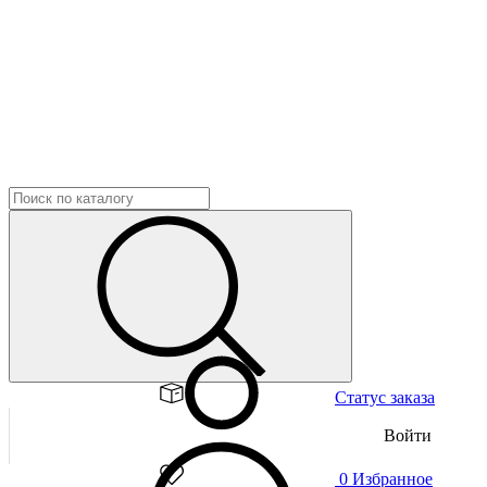
Статус заказа
Войти
0
Избранное