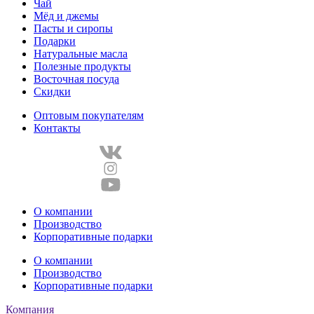
Чай
Мёд и джемы
Пасты и сиропы
Подарки
Натуральные масла
Полезные продукты
Восточная посуда
Скидки
Оптовым покупателям
Контакты
О компании
Производство
Корпоративные подарки
О компании
Производство
Корпоративные подарки
Компания