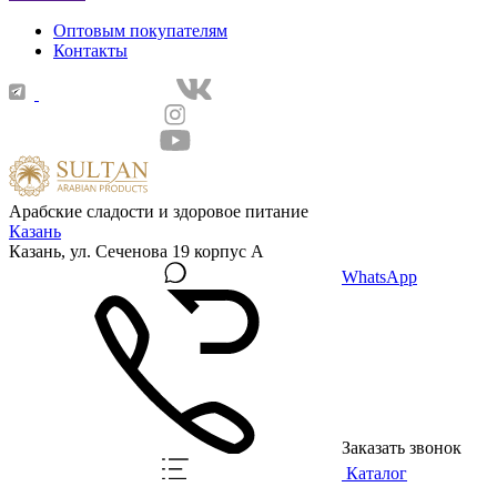
Оптовым покупателям
Контакты
Арабские сладости и здоровое питание
Казань
Казань, ул. Сеченова 19 корпус А
WhatsApp
Заказать звонок
Каталог