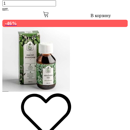
шт.
В корзину
-46%