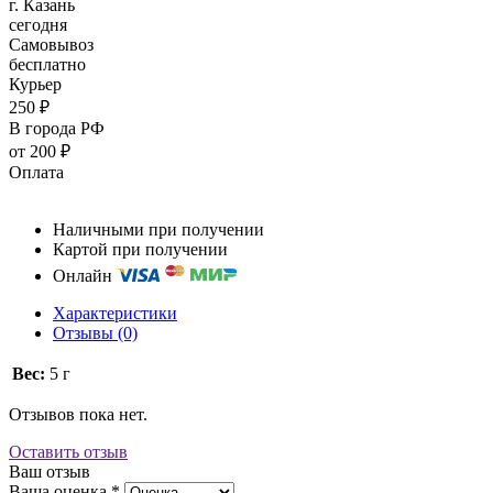
г. Казань
сегодня
Самовывоз
бесплатно
Курьер
250 ₽
В города РФ
от 200 ₽
Оплата
Наличными при получении
Картой при получении
Онлайн
Характеристики
Отзывы (0)
Вес:
5 г
Отзывов пока нет.
Оставить отзыв
Ваш отзыв
Ваша оценка
*