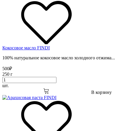
Кокосовое масло FINDI
100% натуральное кокосовое масло холодного отжима...
500
₽
250 г
шт.
В корзину