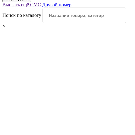
Выслать ещё СМС
Другой номер
Поиск по каталогу
×