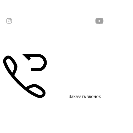
Заказать звонок