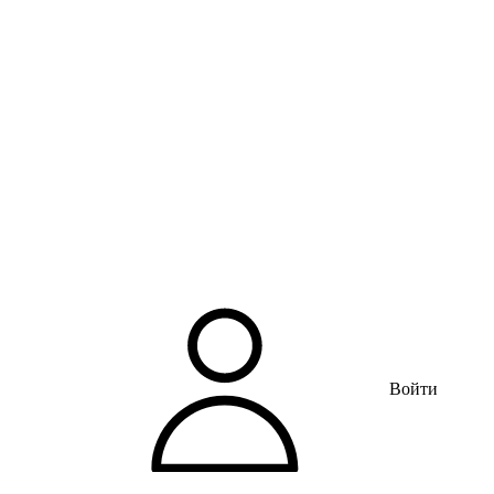
Войти