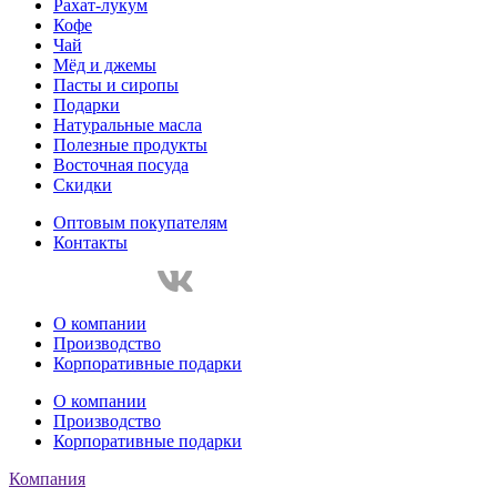
Рахат-лукум
Кофе
Чай
Мёд и джемы
Пасты и сиропы
Подарки
Натуральные масла
Полезные продукты
Восточная посуда
Скидки
Оптовым покупателям
Контакты
О компании
Производство
Корпоративные подарки
О компании
Производство
Корпоративные подарки
Компания