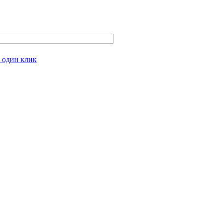
 один клик