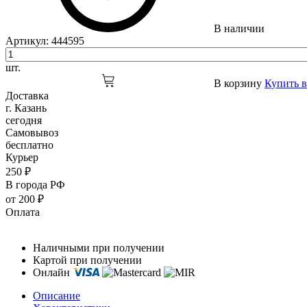
В наличии
Артикул:
444595
шт.
В корзину
Купить в
Доставка
г. Казань
сегодня
Самовывоз
бесплатно
Курьер
250 ₽
В города РФ
от 200 ₽
Оплата
Наличными при получении
Картой при получении
Онлайн
Описание