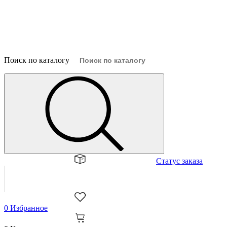
Поиск по каталогу
×
Статус заказа
0
Избранное