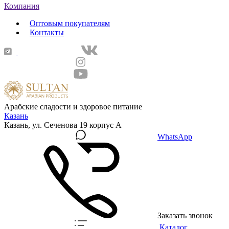
Компания
Оптовым покупателям
Контакты
Арабские сладости и здоровое питание
Казань
Казань, ул. Сеченова 19 корпус А
WhatsApp
Заказать звонок
Каталог