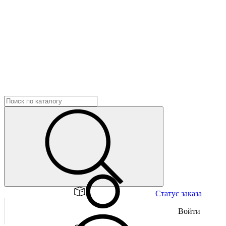
Статус заказа
Войти