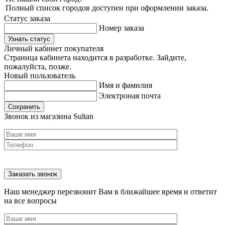
Полный список городов доступен при оформлении заказа.
Статус заказа
Номер заказа
Узнать статус
Личный кабинет покупателя
Страница кабинета находится в разработке. Зайдите,
пожалуйста, позже.
Новый пользователь
Имя и фамилия
Электроная почта
Сохранить
Звонок из магазина Sultan
Наш менеджер перезвонит Вам в ближайшее время и ответит
на все вопросы