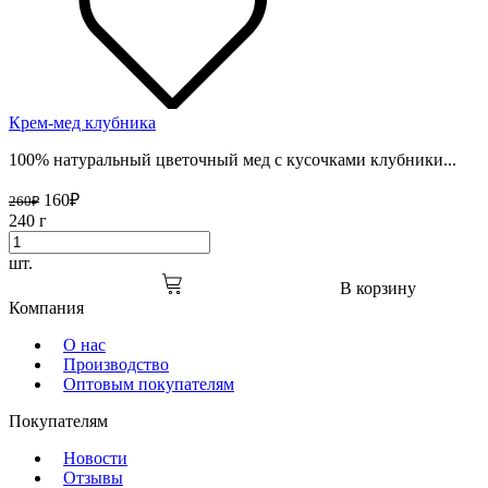
Крем-мед клубника
100% натуральный цветочный мед с кусочками клубники...
160
₽
260
₽
240 г
шт.
В корзину
Компания
О нас
Производство
Оптовым покупателям
Покупателям
Новости
Отзывы