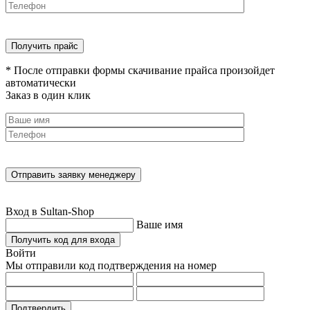
* После отправки формы скачивание прайса произойдет
автоматически
Заказ в один клик
Вход в Sultan-Shop
Ваше имя
Получить код для входа
Войти
Мы отправили код подтверждения на номер
Подтвердить