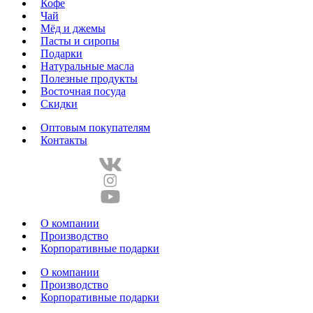
Кофе
Чай
Мёд и джемы
Пасты и сиропы
Подарки
Натуральные масла
Полезные продукты
Восточная посуда
Скидки
Оптовым покупателям
Контакты
О компании
Производство
Корпоративные подарки
О компании
Производство
Корпоративные подарки