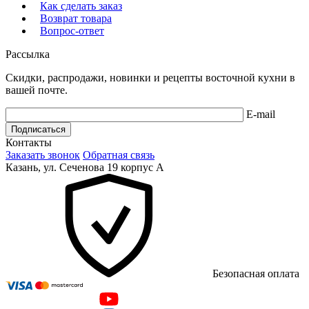
Как сделать заказ
Возврат товара
Вопрос-ответ
Рассылка
Скидки, распродажи, новинки и рецепты восточной кухни в
вашей почте.
E-mail
Подписаться
Контакты
Заказать звонок
Обратная связь
Казань, ул. Сеченова 19 корпус А
Безопасная оплата