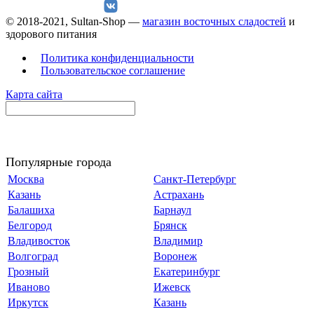
© 2018-2021, Sultan-Shop —
магазин восточных сладостей
и
здорового питания
Политика конфиденциальности
Пользовательское соглашение
Карта сайта
Популярные города
Москва
Санкт-Петербург
Казань
Астрахань
Балашиха
Барнаул
Белгород
Брянск
Владивосток
Владимир
Волгоград
Воронеж
Грозный
Екатеринбург
Иваново
Ижевск
Иркутск
Казань