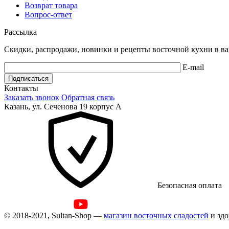
Возврат товара
Вопрос-ответ
Рассылка
Скидки, распродажи, новинки и рецепты восточной кухни в ва
E-mail
Подписаться
Контакты
Заказать звонок
Обратная связь
Казань, ул. Сеченова 19 корпус А
Безопасная оплата
© 2018-2021, Sultan-Shop —
магазин восточных сладостей
и здо