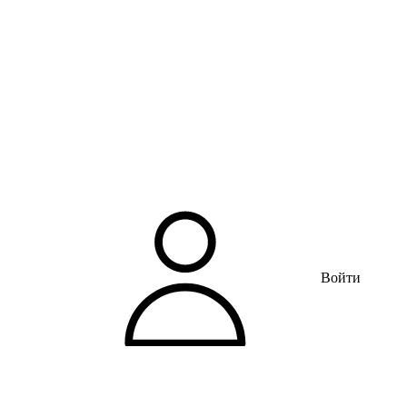
Войти