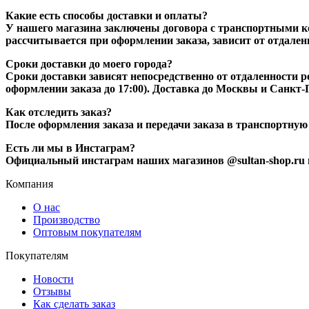
Какие есть способы доставки и оплаты?
У нашего магазина заключены договора с транспортными к
рассчитывается при оформлении заказа, зависит от отдален
Сроки доставки до моего города?
Сроки доставки зависят непосредственно от отдаленности ре
оформлении заказа до 17:00). Доставка до Москвы и Санкт-П
Как отследить заказ?
После оформления заказа и передачи заказа в транспортну
Есть ли мы в Инстаграм?
Официальный инстаграм наших магазинов @sultan-shop.ru 
Компания
О нас
Производство
Оптовым покупателям
Покупателям
Новости
Отзывы
Как сделать заказ