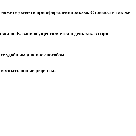
ожете увидеть при оформлении заказа. Стоимость так же
авка по Казани осуществляется в день заказа при
е удобным для вас способом.
и узнать новые рецепты.