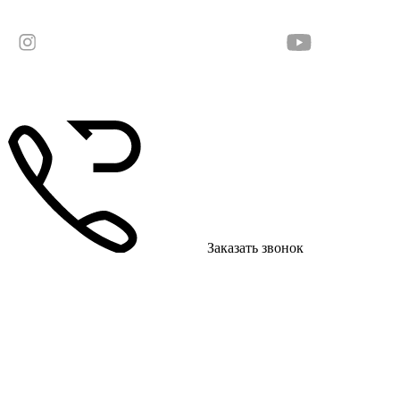
Заказать звонок