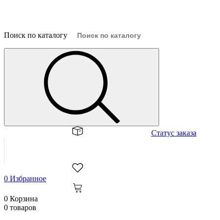
Поиск по каталогу
×
Статус заказа
0
Избранное
0
Корзина
0 товаров