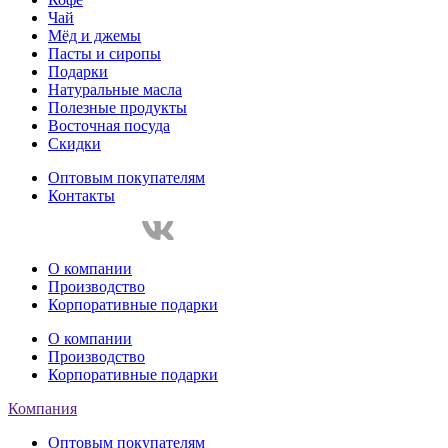
Чай
Мёд и джемы
Пасты и сиропы
Подарки
Натуральные масла
Полезные продукты
Восточная посуда
Скидки
Оптовым покупателям
Контакты
О компании
Производство
Корпоративные подарки
О компании
Производство
Корпоративные подарки
Компания
Оптовым покупателям