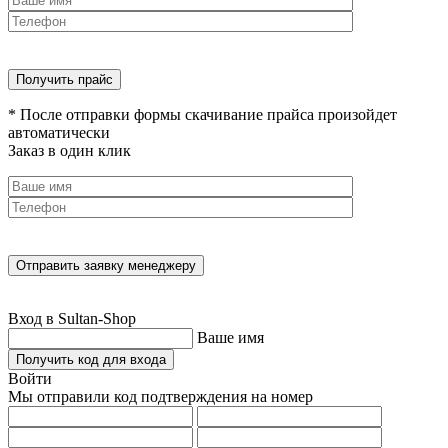
* После отправки формы скачивание прайса произойдет
автоматически
Заказ в один клик
Вход в Sultan-Shop
Ваше имя
Получить код для входа
Войти
Мы отправили код подтверждения на номер