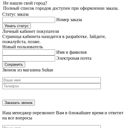
Не нашли свой город?
Полный список городов доступен при оформлении заказа.
Статус заказа
Номер заказа
Узнать статус
Личный кабинет покупателя
Страница кабинета находится в разработке. Зайдите,
пожалуйста, позже.
Новый пользователь
Имя и фамилия
Электроная почта
Сохранить
Звонок из магазина Sultan
Наш менеджер перезвонит Вам в ближайшее время и ответит
на все вопросы