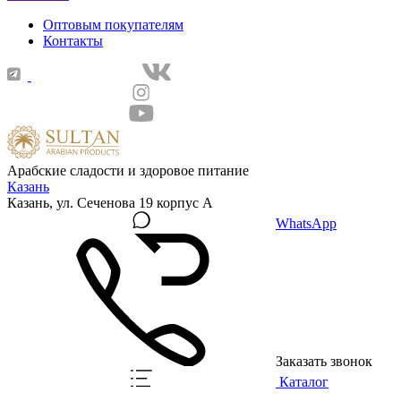
Оптовым покупателям
Контакты
Арабские сладости и здоровое питание
Казань
Казань, ул. Сеченова 19 корпус А
WhatsApp
Заказать звонок
Каталог