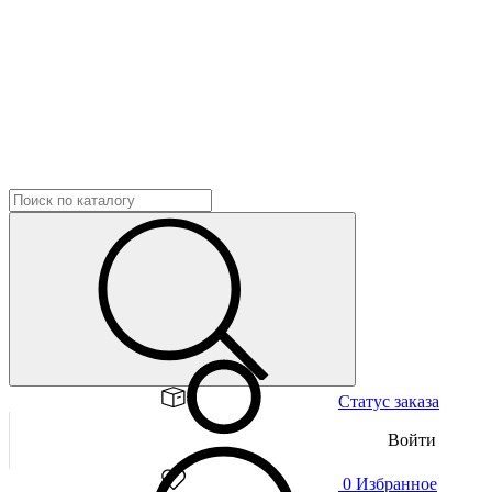
Статус заказа
Войти
0
Избранное