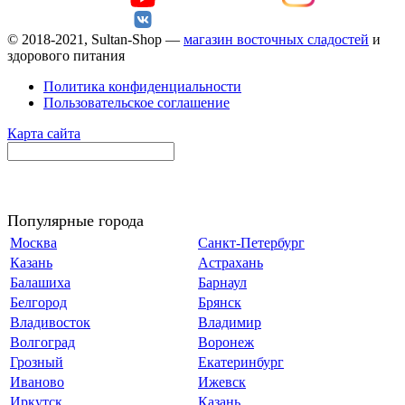
© 2018-2021, Sultan-Shop —
магазин восточных сладостей
и
здорового питания
Политика конфиденциальности
Пользовательское соглашение
Карта сайта
Популярные города
Москва
Санкт-Петербург
Казань
Астрахань
Балашиха
Барнаул
Белгород
Брянск
Владивосток
Владимир
Волгоград
Воронеж
Грозный
Екатеринбург
Иваново
Ижевск
Иркутск
Казань