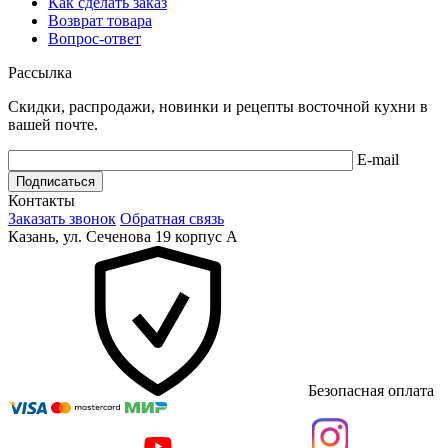
Как сделать заказ
Возврат товара
Вопрос-ответ
Рассылка
Скидки, распродажи, новинки и рецепты восточной кухни в
вашей почте.
E-mail
Подписаться
Контакты
Заказать звонок
Обратная связь
Казань, ул. Сеченова 19 корпус А
Безопасная оплата