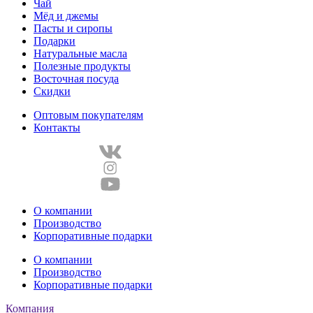
Чай
Мёд и джемы
Пасты и сиропы
Подарки
Натуральные масла
Полезные продукты
Восточная посуда
Скидки
Оптовым покупателям
Контакты
О компании
Производство
Корпоративные подарки
О компании
Производство
Корпоративные подарки
Компания