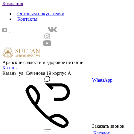
Компания
Оптовым покупателям
Контакты
Арабские сладости и здоровое питание
Казань
Казань, ул. Сеченова 19 корпус А
WhatsApp
Заказать звонок
Каталог