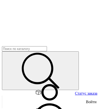
Статус заказа
Войти