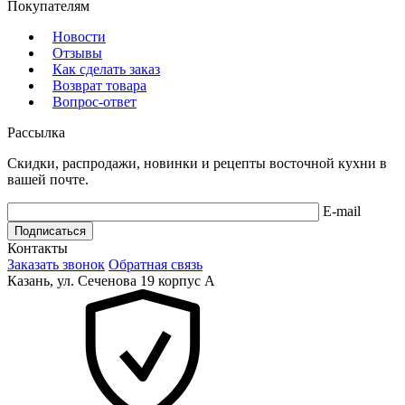
Покупателям
Новости
Отзывы
Как сделать заказ
Возврат товара
Вопрос-ответ
Рассылка
Скидки, распродажи, новинки и рецепты восточной кухни в
вашей почте.
E-mail
Подписаться
Контакты
Заказать звонок
Обратная связь
Казань, ул. Сеченова 19 корпус А