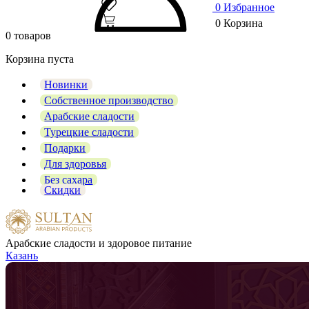
0
Избранное
0
Корзина
0 товаров
Корзина пуста
Новинки
Собственное производство
Арабские сладости
Турецкие сладости
Подарки
Для здоровья
Без сахара
Скидки
Арабские сладости и здоровое питание
Казань