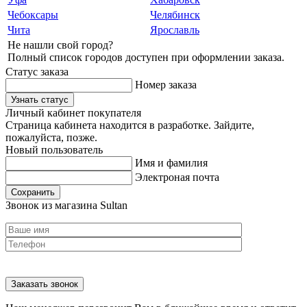
Чебоксары
Челябинск
Чита
Ярославль
Не нашли свой город?
Полный список городов доступен при оформлении заказа.
Статус заказа
Номер заказа
Узнать статус
Личный кабинет покупателя
Страница кабинета находится в разработке. Зайдите,
пожалуйста, позже.
Новый пользователь
Имя и фамилия
Электроная почта
Сохранить
Звонок из магазина Sultan