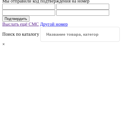
Мы отправили код подтверждения на номер
Подтвердить
Выслать ещё СМС
Другой номер
Поиск по каталогу
×