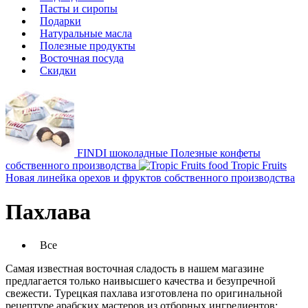
Пасты и сиропы
Подарки
Натуральные масла
Полезные продукты
Восточная посуда
Скидки
FINDI шоколадные
Полезные конфеты
собственного производства
Tropic Fruits
Новая линейка орехов и фруктов собственного производства
Пахлава
Все
Самая известная восточная сладость в нашем магазине
предлагается только наивысшего качества и безупречной
свежести. Турецкая пахлава изготовлена по оригинальной
рецептуре арабских мастеров из отборных ингредиентов: