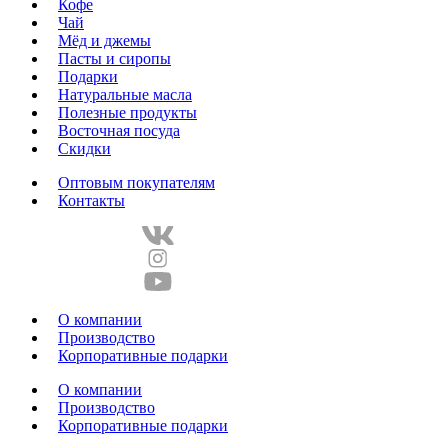
Кофе
Чай
Мёд и джемы
Пасты и сиропы
Подарки
Натуральные масла
Полезные продукты
Восточная посуда
Скидки
Оптовым покупателям
Контакты
О компании
Производство
Корпоративные подарки
О компании
Производство
Корпоративные подарки