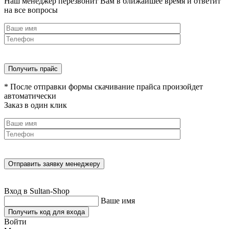
Наш менеджер перезвонит Вам в ближайшее время и ответит
на все вопросы
* После отправки формы скачивание прайса произойдет
автоматически
Заказ в один клик
Вход в Sultan-Shop
Ваше имя
Получить код для входа
Войти