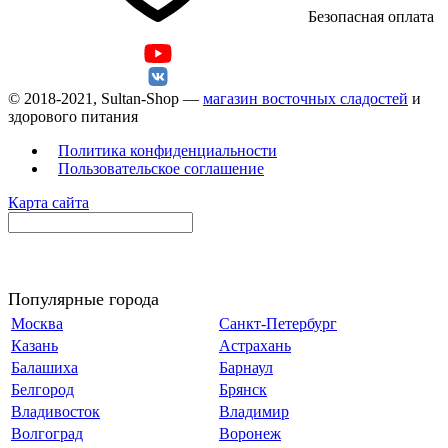
Безопасная оплата
© 2018-2021, Sultan-Shop —
магазин восточных сладостей
и
здорового питания
Политика конфиденциальности
Пользовательское соглашение
Карта сайта
Популярные города
Москва
Санкт-Петербург
Казань
Астрахань
Балашиха
Барнаул
Белгород
Брянск
Владивосток
Владимир
Волгоград
Воронеж