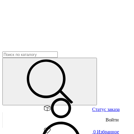
Статус заказа
Войти
0
Избранное