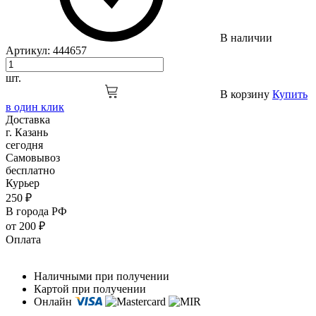
В наличии
Артикул:
444657
шт.
В корзину
Купить
в один клик
Доставка
г. Казань
сегодня
Самовывоз
бесплатно
Курьер
250 ₽
В города РФ
от 200 ₽
Оплата
Наличными при получении
Картой при получении
Онлайн