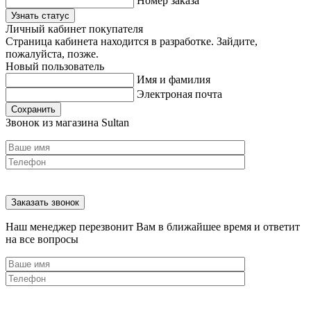
Номер заказа
Узнать статус
Личный кабинет покупателя
Страница кабинета находится в разработке. Зайдите,
пожалуйста, позже.
Новый пользователь
Имя и фамилия
Электроная почта
Сохранить
Звонок из магазина Sultan
Наш менеджер перезвонит Вам в ближайшее время и ответит
на все вопросы