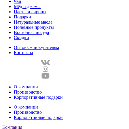
Чай
Мёд и джемы
Пасты и сиропы
Подарки
Натуральные масла
Полезные продукты
Восточная посуда
Скидки
Оптовым покупателям
Контакты
О компании
Производство
Корпоративные подарки
О компании
Производство
Корпоративные подарки
Компания