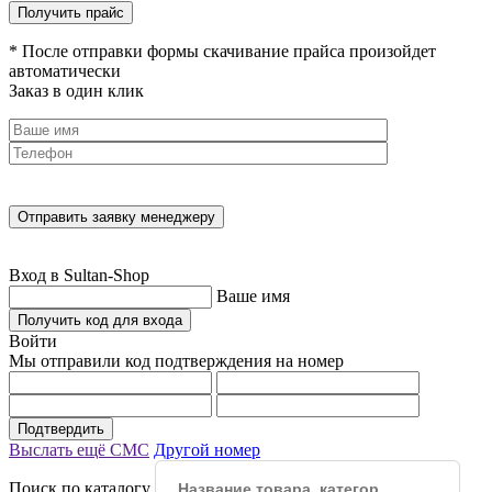
* После отправки формы скачивание прайса произойдет
автоматически
Заказ в один клик
Вход в Sultan-Shop
Ваше имя
Получить код для входа
Войти
Мы отправили код подтверждения на номер
Подтвердить
Выслать ещё СМС
Другой номер
Поиск по каталогу