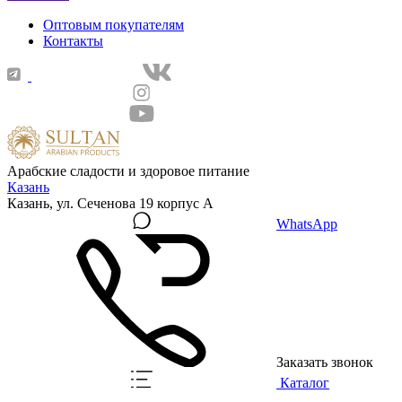
Оптовым покупателям
Контакты
Арабские сладости и здоровое питание
Казань
Казань, ул. Сеченова 19 корпус А
WhatsApp
Заказать звонок
Каталог