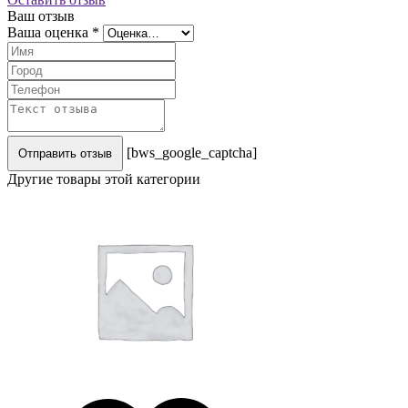
Ваш отзыв
Ваша оценка
*
[bws_google_captcha]
Отправить отзыв
Другие товары этой категории