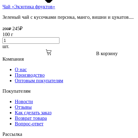
Чай «Экзотика фруктов»
Зеленый чай с кусочками персика, манго, вишни и цукатов....
245
₽
290
₽
100 г
шт.
В корзину
Компания
О нас
Производство
Оптовым покупателям
Покупателям
Новости
Отзывы
Как сделать заказ
Возврат товара
Вопрос-ответ
Рассылка