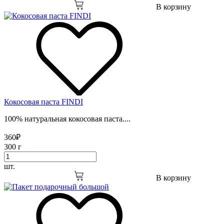
В корзину
Кокосовая паста FINDI
100% натуральная кокосовая паста....
360
₽
300 г
шт.
В корзину