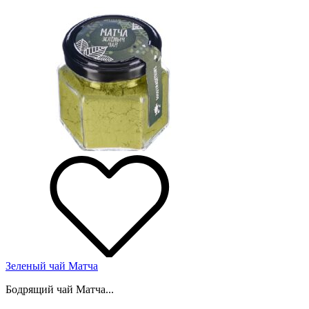
Зеленый чай Матча
Бодрящий чай Матча...