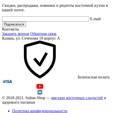
Скидки, распродажи, новинки и рецепты восточной кухни в
вашей почте.
E-mail
Подписаться
Контакты
Заказать звонок
Обратная связь
Казань, ул. Сеченова 19 корпус А
Безопасная оплата
© 2018-2021, Sultan-Shop —
магазин восточных сладостей
и
здорового питания
Политика конфиденциальности