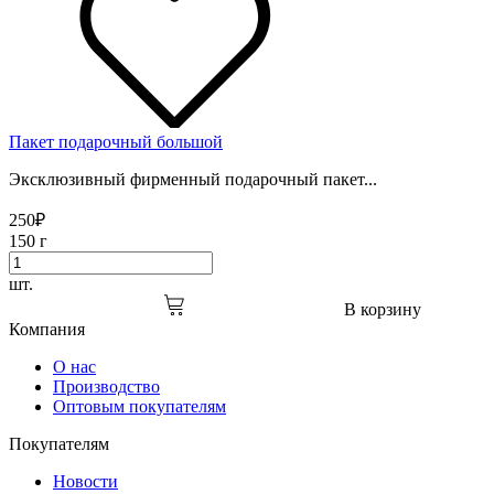
Пакет подарочный большой
Эксклюзивный фирменный подарочный пакет...
250
₽
150 г
шт.
В корзину
Компания
О нас
Производство
Оптовым покупателям
Покупателям
Новости