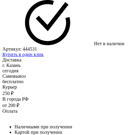
Нет в наличии
Артикул:
444531
Купить в один клик
Доставка
г. Казань
сегодня
Самовывоз
бесплатно
Курьер
250 ₽
В города РФ
от 200 ₽
Оплата
Наличными при получении
Картой при получении