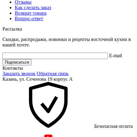
Отзывы
Как сделать заказ
Возврат товара
Вопрос-ответ
Рассылка
Скидки, распродажи, новинки и рецепты восточной кухни в
вашей почте.
E-mail
Подписаться
Контакты
Заказать звонок
Обратная связь
Казань, ул. Сеченова 19 корпус А
Безопасная оплата