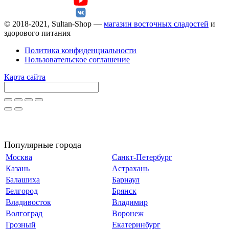
© 2018-2021, Sultan-Shop —
магазин восточных сладостей
и
здорового питания
Политика конфиденциальности
Пользовательское соглашение
Карта сайта
Популярные города
Москва
Санкт-Петербург
Казань
Астрахань
Балашиха
Барнаул
Белгород
Брянск
Владивосток
Владимир
Волгоград
Воронеж
Грозный
Екатеринбург