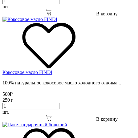
шт.
В корзину
Кокосовое масло FINDI
100% натуральное кокосовое масло холодного отжима...
500
₽
250 г
шт.
В корзину