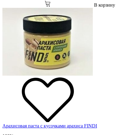
В корзину
Арахисовая паста с кусочками арахиса FINDI