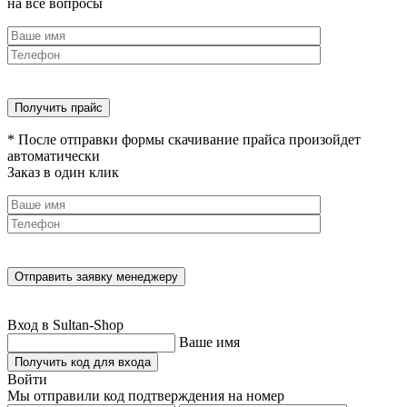
на все вопросы
* После отправки формы скачивание прайса произойдет
автоматически
Заказ в один клик
Вход в Sultan-Shop
Ваше имя
Получить код для входа
Войти
Мы отправили код подтверждения на номер