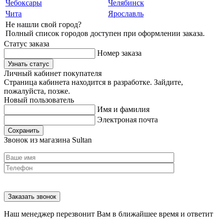
Чебоксары
Челябинск
Чита
Ярославль
Не нашли свой город?
Полный список городов доступен при оформлении заказа.
Статус заказа
Номер заказа
Узнать статус
Личный кабинет покупателя
Страница кабинета находится в разработке. Зайдите,
пожалуйста, позже.
Новый пользователь
Имя и фамилия
Электроная почта
Сохранить
Звонок из магазина Sultan
Наш менеджер перезвонит Вам в ближайшее время и ответит