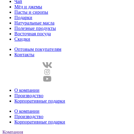
Чай
Мёд и джемы
Пасты и сиропы
Подарки
Натуральные масла
Полезные продукты
Восточная посуда
Скидки
Оптовым покупателям
Контакты
О компании
Производство
Корпоративные подарки
О компании
Производство
Корпоративные подарки
Компания