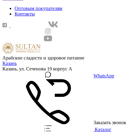
Оптовым покупателям
Контакты
Арабские сладости и здоровое питание
Казань
Казань, ул. Сеченова 19 корпус А
WhatsApp
Заказать звонок
Каталог