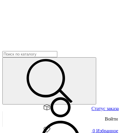
Статус заказа
Войти
0
Избранное