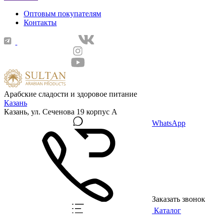
Оптовым покупателям
Контакты
Арабские сладости и здоровое питание
Казань
Казань, ул. Сеченова 19 корпус А
WhatsApp
Заказать звонок
Каталог