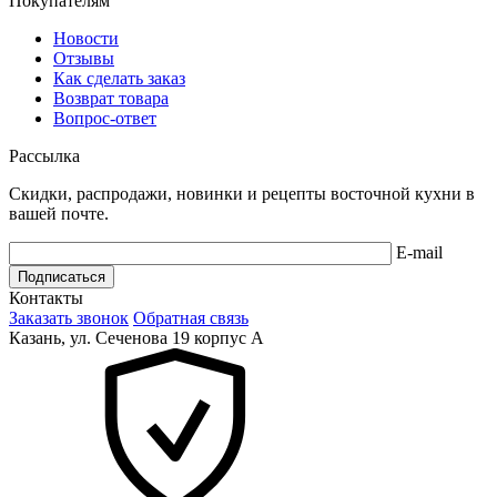
Покупателям
Новости
Отзывы
Как сделать заказ
Возврат товара
Вопрос-ответ
Рассылка
Скидки, распродажи, новинки и рецепты восточной кухни в
вашей почте.
E-mail
Подписаться
Контакты
Заказать звонок
Обратная связь
Казань, ул. Сеченова 19 корпус А