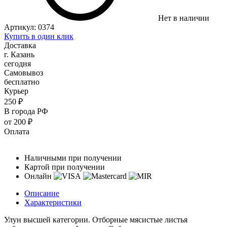
Нет в наличии
Артикул:
0374
Купить в один клик
Доставка
г. Казань
сегодня
Самовывоз
бесплатно
Курьер
250 ₽
В города РФ
от 200 ₽
Оплата
Наличными при получении
Картой при получении
Онлайн
Описание
Характеристики
Улун высшей категории. Отборные мясистые листья