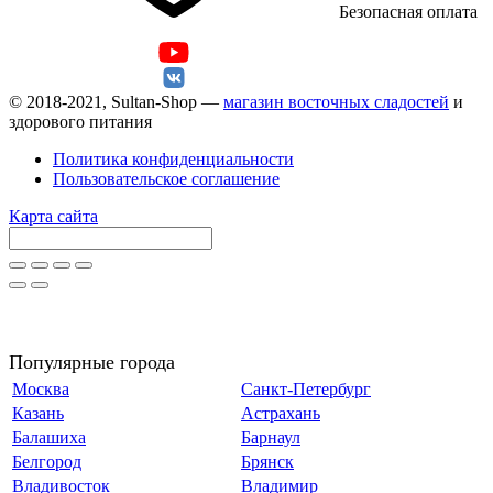
Безопасная оплата
© 2018-2021, Sultan-Shop —
магазин восточных сладостей
и
здорового питания
Политика конфиденциальности
Пользовательское соглашение
Карта сайта
Популярные города
Москва
Санкт-Петербург
Казань
Астрахань
Балашиха
Барнаул
Белгород
Брянск
Владивосток
Владимир