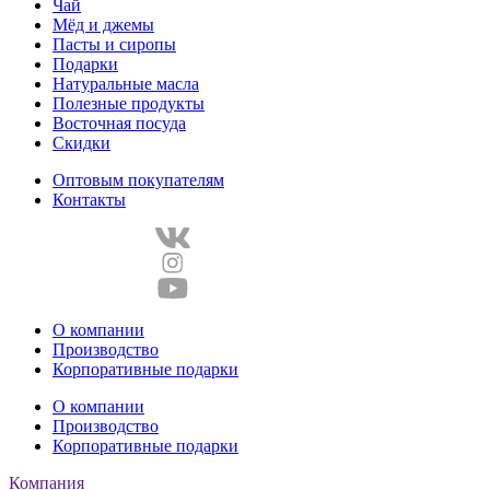
Чай
Мёд и джемы
Пасты и сиропы
Подарки
Натуральные масла
Полезные продукты
Восточная посуда
Скидки
Оптовым покупателям
Контакты
О компании
Производство
Корпоративные подарки
О компании
Производство
Корпоративные подарки
Компания