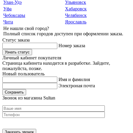
Улан-Удэ
Ульяновск
Уфа
Хабаровск
Чебоксары
Челябинск
Чита
Ярославль
Не нашли свой город?
Полный список городов доступен при оформлении заказа.
Статус заказа
Номер заказа
Узнать статус
Личный кабинет покупателя
Страница кабинета находится в разработке. Зайдите,
пожалуйста, позже.
Новый пользователь
Имя и фамилия
Электроная почта
Сохранить
Звонок из магазина Sultan