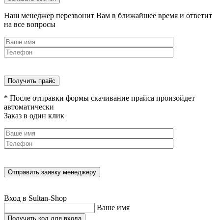
Наш менеджер перезвонит Вам в ближайшее время и ответит
на все вопросы
* После отправки формы скачивание прайса произойдет
автоматически
Заказ в один клик
Вход в Sultan-Shop
Ваше имя
Получить код для входа