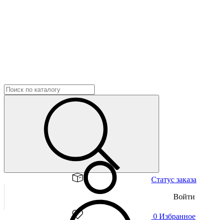
Статус заказа
Войти
0
Избранное