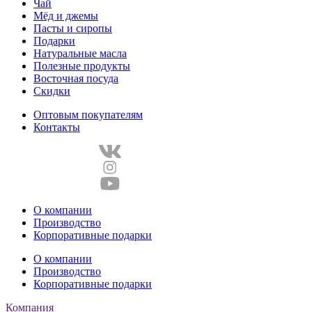
Чай
Мёд и джемы
Пасты и сиропы
Подарки
Натуральные масла
Полезные продукты
Восточная посуда
Скидки
Оптовым покупателям
Контакты
О компании
Производство
Корпоративные подарки
О компании
Производство
Корпоративные подарки
Компания