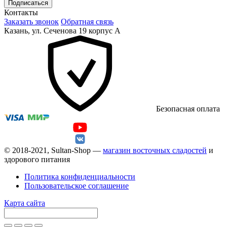
Подписаться
Контакты
Заказать звонок
Обратная связь
Казань, ул. Сеченова 19 корпус А
Безопасная оплата
© 2018-2021, Sultan-Shop —
магазин восточных сладостей
и
здорового питания
Политика конфиденциальности
Пользовательское соглашение
Карта сайта