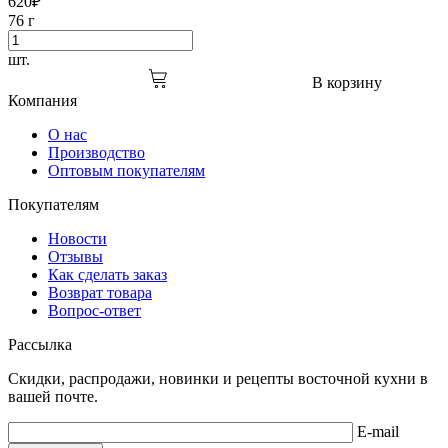
620
₽
76 г
шт.
В корзину
Компания
О нас
Производство
Оптовым покупателям
Покупателям
Новости
Отзывы
Как сделать заказ
Возврат товара
Вопрос-ответ
Рассылка
Скидки, распродажи, новинки и рецепты восточной кухни в
вашей почте.
E-mail