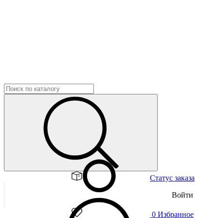
Статус заказа
Войти
0
Избранное