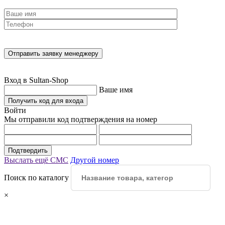
Вход в Sultan-Shop
Ваше имя
Получить код для входа
Войти
Мы отправили код подтверждения на номер
Подтвердить
Выслать ещё СМС
Другой номер
Поиск по каталогу
×