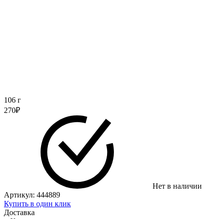
106 г
270
₽
Нет в наличии
Артикул:
444889
Купить в один клик
Доставка