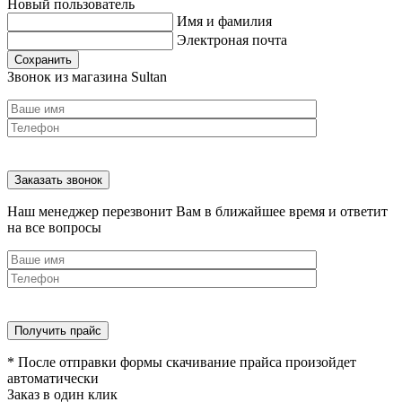
Новый пользователь
Имя и фамилия
Электроная почта
Сохранить
Звонок из магазина Sultan
Наш менеджер перезвонит Вам в ближайшее время и ответит
на все вопросы
* После отправки формы скачивание прайса произойдет
автоматически
Заказ в один клик