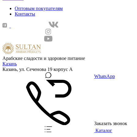
Оптовым покупателям
Контакты
Арабские сладости и здоровое питание
Казань
Казань, ул. Сеченова 19 корпус А
WhatsApp
Заказать звонок
Каталог