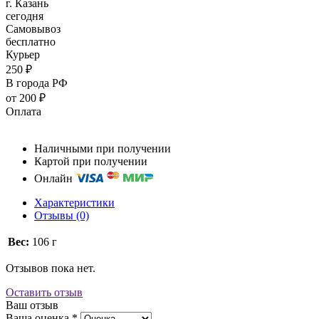
г. Казань
сегодня
Самовывоз
бесплатно
Курьер
250 ₽
В города РФ
от 200 ₽
Оплата
Наличными при получении
Картой при получении
Онлайн
Характеристики
Отзывы (0)
Вес:
106 г
Отзывов пока нет.
Оставить отзыв
Ваш отзыв
Ваша оценка
*