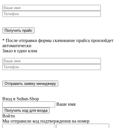
* После отправки формы скачивание прайса произойдет
автоматически
Заказ в один клик
Вход в Sultan-Shop
Ваше имя
Получить код для входа
Войти
Мы отправили код подтверждения на номер