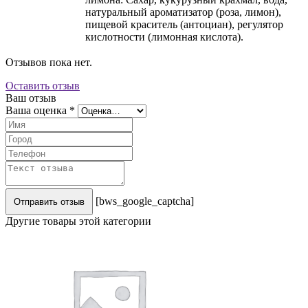
натуральный ароматизатор (роза, лимон),
пищевой краситель (антоциан), регулятор
кислотности (лимонная кислота).
Отзывов пока нет.
Оставить отзыв
Ваш отзыв
Ваша оценка
*
[bws_google_captcha]
Отправить отзыв
Другие товары этой категории