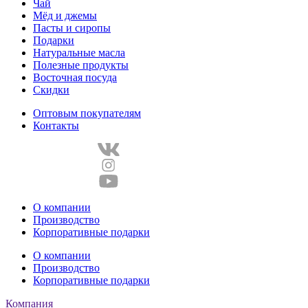
Чай
Мёд и джемы
Пасты и сиропы
Подарки
Натуральные масла
Полезные продукты
Восточная посуда
Скидки
Оптовым покупателям
Контакты
О компании
Производство
Корпоративные подарки
О компании
Производство
Корпоративные подарки
Компания