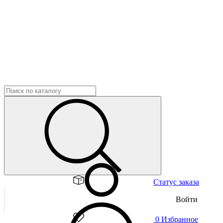
Статус заказа
Войти
0
Избранное