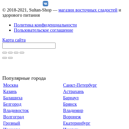
© 2018-2021, Sultan-Shop —
магазин восточных сладостей
и
здорового питания
Политика конфиденциальности
Пользовательское соглашение
Карта сайта
Популярные города
Москва
Санкт-Петербург
Казань
Астрахань
Балашиха
Барнаул
Белгород
Брянск
Владивосток
Владимир
Волгоград
Воронеж
Грозный
Екатеринбург