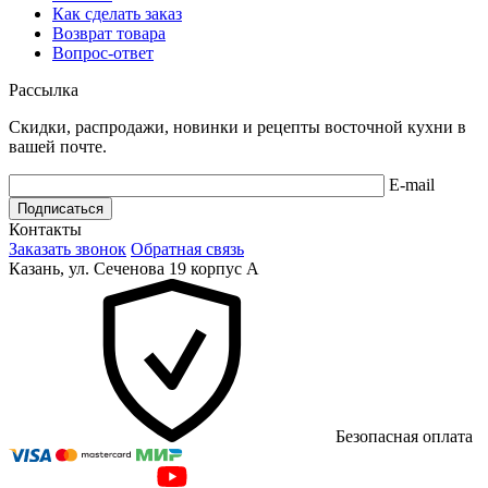
Как сделать заказ
Возврат товара
Вопрос-ответ
Рассылка
Скидки, распродажи, новинки и рецепты восточной кухни в
вашей почте.
E-mail
Подписаться
Контакты
Заказать звонок
Обратная связь
Казань, ул. Сеченова 19 корпус А
Безопасная оплата