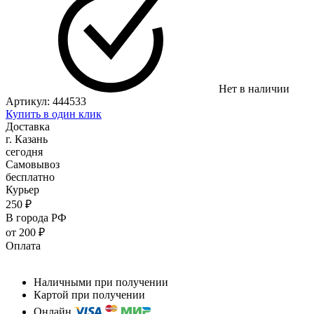
Нет в наличии
Артикул:
444533
Купить в один клик
Доставка
г. Казань
сегодня
Самовывоз
бесплатно
Курьер
250 ₽
В города РФ
от 200 ₽
Оплата
Наличными при получении
Картой при получении
Онлайн