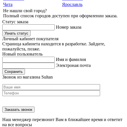
Чита
Ярославль
Не нашли свой город?
Полный список городов доступен при оформлении заказа.
Статус заказа
Номер заказа
Узнать статус
Личный кабинет покупателя
Страница кабинета находится в разработке. Зайдите,
пожалуйста, позже.
Новый пользователь
Имя и фамилия
Электроная почта
Сохранить
Звонок из магазина Sultan
Наш менеджер перезвонит Вам в ближайшее время и ответит
на все вопросы