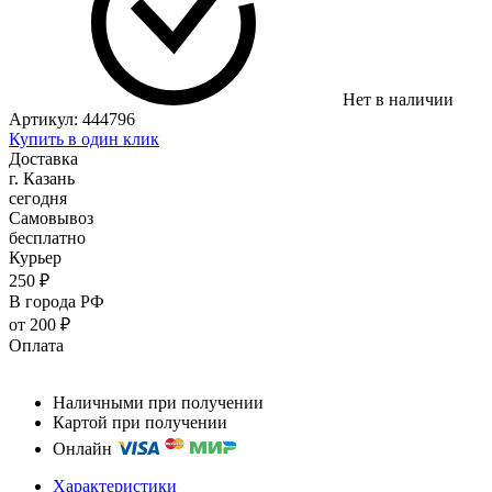
Нет в наличии
Артикул:
444796
Купить в один клик
Доставка
г. Казань
сегодня
Самовывоз
бесплатно
Курьер
250 ₽
В города РФ
от 200 ₽
Оплата
Наличными при получении
Картой при получении
Онлайн
Характеристики