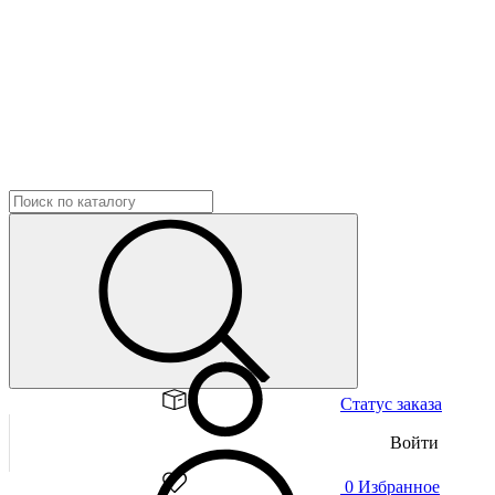
Статус заказа
Войти
0
Избранное