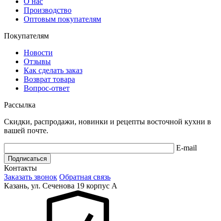
О нас
Производство
Оптовым покупателям
Покупателям
Новости
Отзывы
Как сделать заказ
Возврат товара
Вопрос-ответ
Рассылка
Скидки, распродажи, новинки и рецепты восточной кухни в
вашей почте.
E-mail
Подписаться
Контакты
Заказать звонок
Обратная связь
Казань, ул. Сеченова 19 корпус А