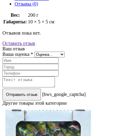
Отзывы (0)
Вес:
200 г
Габариты:
10 × 5 × 5 см
Отзывов пока нет.
Оставить отзыв
Ваш отзыв
Ваша оценка
*
[bws_google_captcha]
Отправить отзыв
Другие товары этой категории