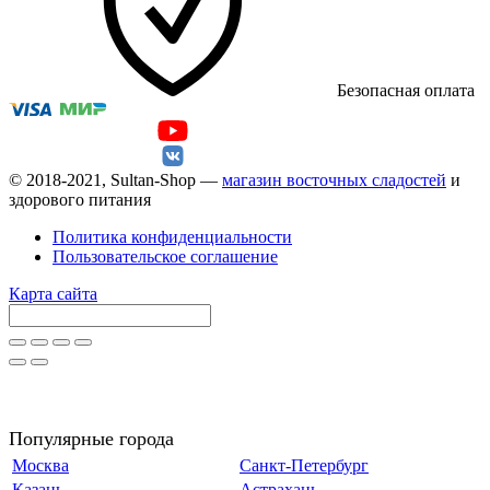
Безопасная оплата
© 2018-2021, Sultan-Shop —
магазин восточных сладостей
и
здорового питания
Политика конфиденциальности
Пользовательское соглашение
Карта сайта
Популярные города
Москва
Санкт-Петербург
Казань
Астрахань