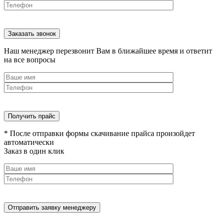
Наш менеджер перезвонит Вам в ближайшее время и ответит
на все вопросы
* После отправки формы скачивание прайса произойдет
автоматически
Заказ в один клик