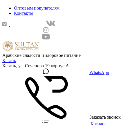
Оптовым покупателям
Контакты
Арабские сладости и здоровое питание
Казань
Казань, ул. Сеченова 19 корпус А
WhatsApp
Заказать звонок
Каталог