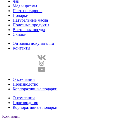
Чай
Мёд и джемы
Пасты и сиропы
Подарки
Натуральные масла
Полезные продукты
Восточная посуда
Скидки
Оптовым покупателям
Контакты
О компании
Производство
Корпоративные подарки
О компании
Производство
Корпоративные подарки
Компания