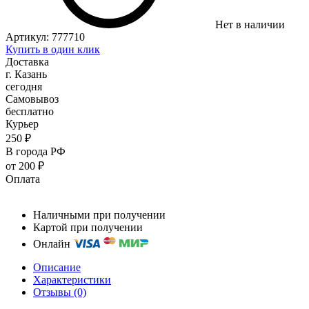
Нет в наличии
Артикул:
777710
Купить в один клик
Доставка
г. Казань
сегодня
Самовывоз
бесплатно
Курьер
250 ₽
В города РФ
от 200 ₽
Оплата
Наличными при получении
Картой при получении
Онлайн
Описание
Характеристики
Отзывы (0)