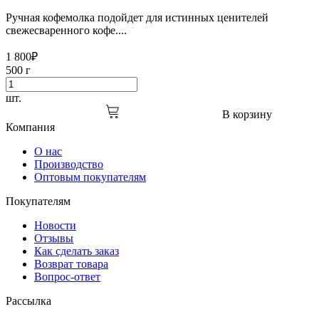
Ручная кофемолка подойдет для истинных ценителей
свежесваренного кофе....
1 800
₽
500 г
шт.
В корзину
Компания
О нас
Производство
Оптовым покупателям
Покупателям
Новости
Отзывы
Как сделать заказ
Возврат товара
Вопрос-ответ
Рассылка