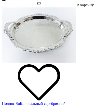
В корзину
Поднос Sultan овальный серебристый