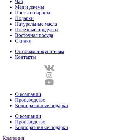
Чай
Мёд и джемы
Пасты и сиропы
Подарки
Натуральные масла
Полезные продукты
Восточная посуда
Скидки
Оптовым покупателям
Контакты
О компании
Производство
Корпоративные подарки
О компании
Производство
Корпоративные подарки
Компания