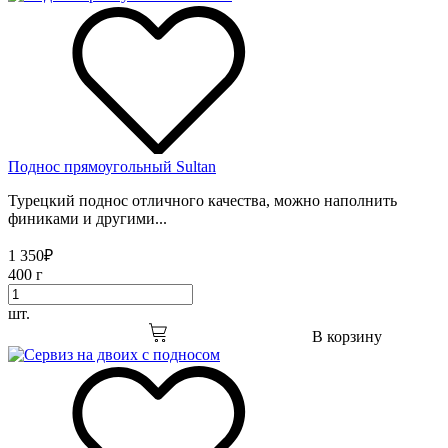
Поднос прямоугольный Sultan
Турецкий поднос отличного качества, можно наполнить
финиками и другими...
1 350
₽
400 г
шт.
В корзину