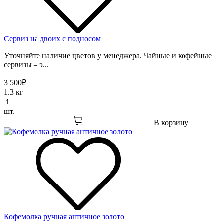
Сервиз на двоих с подносом
Уточняйте наличие цветов у менеджера. Чайные и кофейные
сервизы – э...
3 500
₽
1.3 кг
шт.
В корзину
Кофемолка ручная античное золото