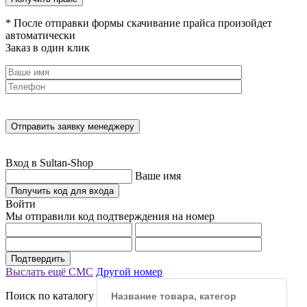
* После отправки формы скачивание прайса произойдет
автоматически
Заказ в один клик
Вход в Sultan-Shop
Ваше имя
Получить код для входа
Войти
Мы отправили код подтверждения на номер
Подтвердить
Выслать ещё СМС
Другой номер
Поиск по каталогу