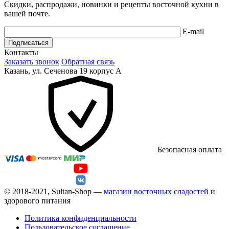
Скидки, распродажи, новинки и рецепты восточной кухни в
вашей почте.
E-mail
Подписаться
Контакты
Заказать звонок
Обратная связь
Казань, ул. Сеченова 19 корпус А
Безопасная оплата
© 2018-2021, Sultan-Shop —
магазин восточных сладостей
и
здорового питания
Политика конфиденциальности
Пользовательское соглашение