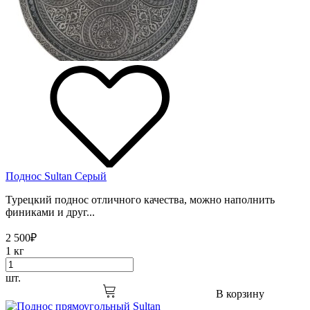
Поднос Sultan Серый
Турецкий поднос отличного качества, можно наполнить
финиками и друг...
2 500
₽
1 кг
шт.
В корзину