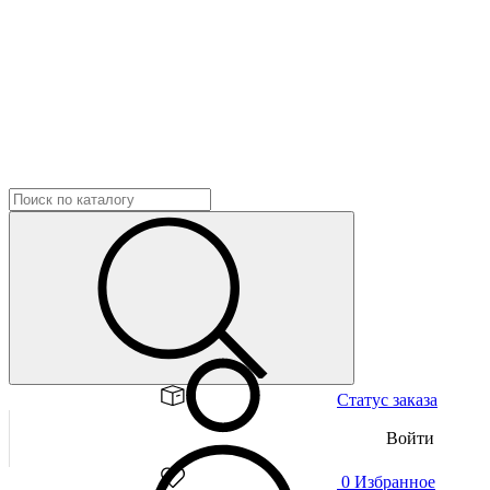
Статус заказа
Войти
0
Избранное