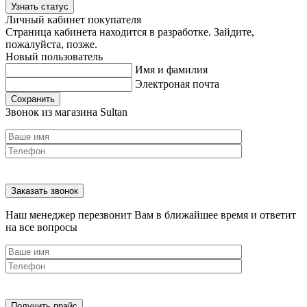
Узнать статус
Личный кабинет покупателя
Страница кабинета находится в разработке. Зайдите,
пожалуйста, позже.
Новый пользователь
Имя и фамилия
Электроная почта
Сохранить
Звонок из магазина Sultan
Наш менеджер перезвонит Вам в ближайшее время и ответит
на все вопросы