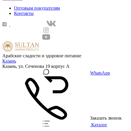
Оптовым покупателям
Контакты
Арабские сладости и здоровое питание
Казань
Казань, ул. Сеченова 19 корпус А
WhatsApp
Заказать звонок
Каталог