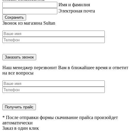
Имя и фамилия
Электроная почта
Сохранить
Звонок из магазина Sultan
Наш менеджер перезвонит Вам в ближайшее время и ответит
на все вопросы
* После отправки формы скачивание прайса произойдет
автоматически
Заказ в один клик