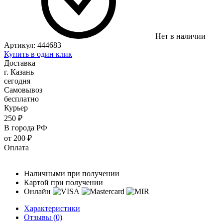
Нет в наличии
Артикул:
444683
Купить в один клик
Доставка
г. Казань
сегодня
Самовывоз
бесплатно
Курьер
250 ₽
В города РФ
от 200 ₽
Оплата
Наличными при получении
Картой при получении
Онлайн
Характеристики
Отзывы (0)