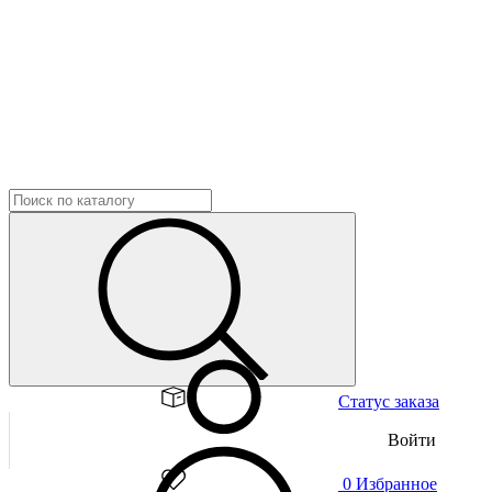
Статус заказа
Войти
0
Избранное