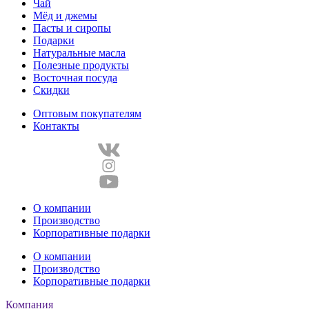
Чай
Мёд и джемы
Пасты и сиропы
Подарки
Натуральные масла
Полезные продукты
Восточная посуда
Скидки
Оптовым покупателям
Контакты
О компании
Производство
Корпоративные подарки
О компании
Производство
Корпоративные подарки
Компания