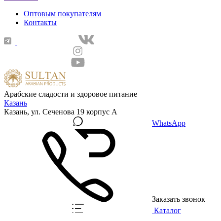
Оптовым покупателям
Контакты
Арабские сладости и здоровое питание
Казань
Казань, ул. Сеченова 19 корпус А
WhatsApp
Заказать звонок
Каталог