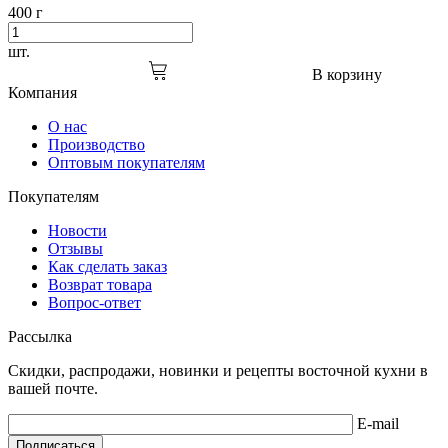
400 г
шт.
В корзину
Компания
О нас
Производство
Оптовым покупателям
Покупателям
Новости
Отзывы
Как сделать заказ
Возврат товара
Вопрос-ответ
Рассылка
Скидки, распродажи, новинки и рецепты восточной кухни в
вашей почте.
E-mail
Подписаться