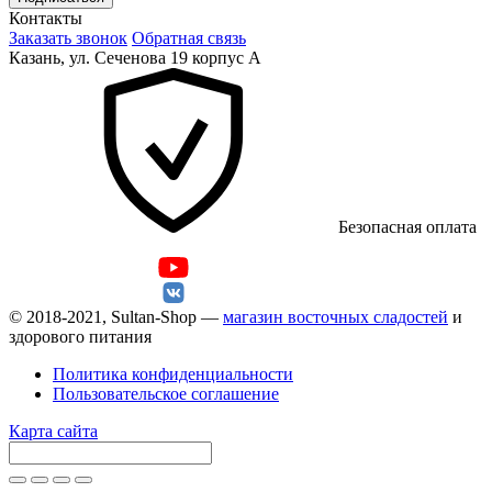
Контакты
Заказать звонок
Обратная связь
Казань, ул. Сеченова 19 корпус А
Безопасная оплата
© 2018-2021, Sultan-Shop —
магазин восточных сладостей
и
здорового питания
Политика конфиденциальности
Пользовательское соглашение
Карта сайта