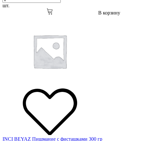
шт.
В корзину
INCI BEYAZ Пишмание с фисташками 300 гр