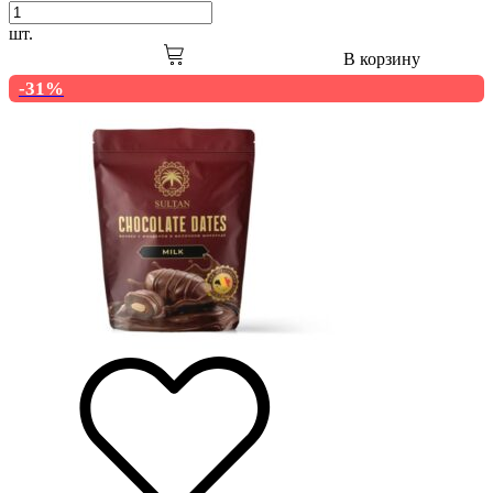
шт.
В корзину
-31%