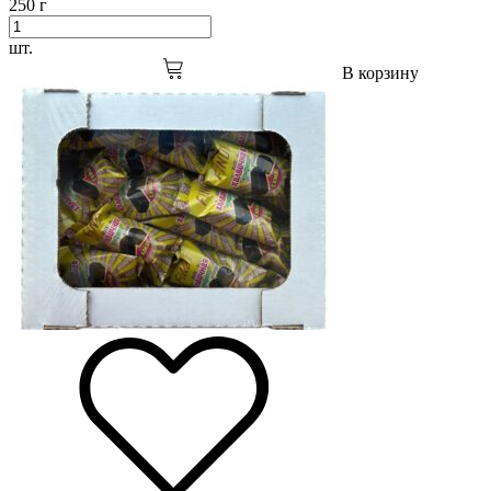
250 г
шт.
В корзину