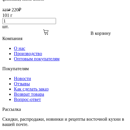
220
₽
325
₽
101 г
шт.
В корзину
Компания
О нас
Производство
Оптовым покупателям
Покупателям
Новости
Отзывы
Как сделать заказ
Возврат товара
Вопрос-ответ
Рассылка
Скидки, распродажи, новинки и рецепты восточной кухни в
вашей почте.