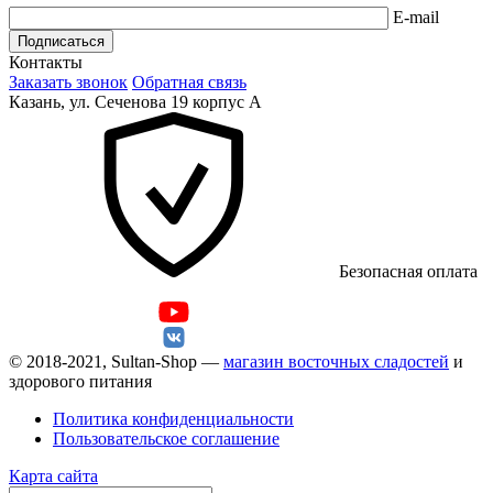
E-mail
Подписаться
Контакты
Заказать звонок
Обратная связь
Казань, ул. Сеченова 19 корпус А
Безопасная оплата
© 2018-2021, Sultan-Shop —
магазин восточных сладостей
и
здорового питания
Политика конфиденциальности
Пользовательское соглашение
Карта сайта