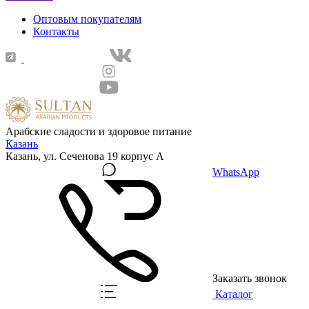
Оптовым покупателям
Контакты
Арабские сладости и здоровое питание
Казань
Казань, ул. Сеченова 19 корпус А
WhatsApp
Заказать звонок
Каталог