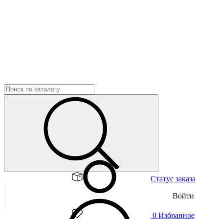
Статус заказа
Войти
0
Избранное