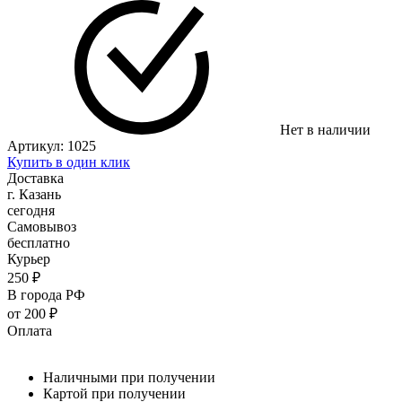
Нет в наличии
Артикул:
1025
Купить в один клик
Доставка
г. Казань
сегодня
Самовывоз
бесплатно
Курьер
250 ₽
В города РФ
от 200 ₽
Оплата
Наличными при получении
Картой при получении