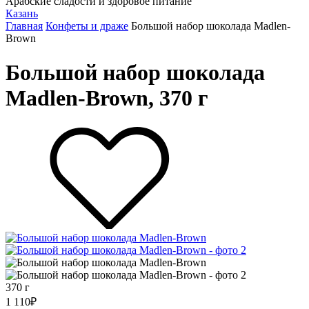
Арабские сладости и здоровое питание
Казань
Главная
Конфеты и драже
Большой набор шоколада Madlen-
Brown
Большой набор шоколада
Madlen-Brown, 370 г
370 г
1 110
₽