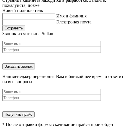
Страница кабинета находится в разработке. Зайдите,
пожалуйста, позже.
Новый пользователь
Имя и фамилия
Электроная почта
Сохранить
Звонок из магазина Sultan
Наш менеджер перезвонит Вам в ближайшее время и ответит
на все вопросы
* После отправки формы скачивание прайса произойдет