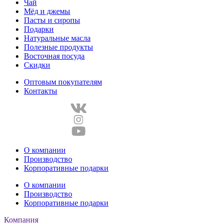
Чай
Мёд и джемы
Пасты и сиропы
Подарки
Натуральные масла
Полезные продукты
Восточная посуда
Скидки
Оптовым покупателям
Контакты
О компании
Производство
Корпоративные подарки
О компании
Производство
Корпоративные подарки
Компания